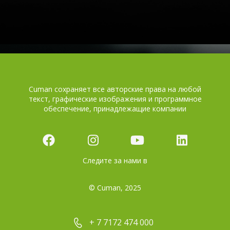
Cuman сохраняет все авторские права на любой
текст, графические изображения и программное
обеспечение, принадлежащие компании
Следите за нами в
© Cuman, 2025
+ 7 7172 474 000