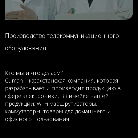
Производство телекоммуникационного
оборудования
Кто мы и что делаем?
Cuman – казахстанская компания, которая
разрабатывает и производит продукцию в
сфере электроники. В линейке нашей
продукции: Wi-Fi маршрутизаторы,
коммутаторы, товары для домашнего и
офисного пользования