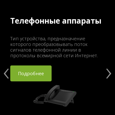
Телефонные аппараты
Тип устройства, предназначение
которого преобразовывать поток
сигналов телефонной линии в
протоколы всемирной сети Интернет.
Подробнее