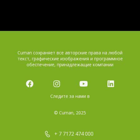
Cuman сохраняет все авторские права на любой
текст, графические изображения и программное
обеспечение, принадлежащие компании
Следите за нами в
© Cuman, 2025
+ 7 7172 474 000