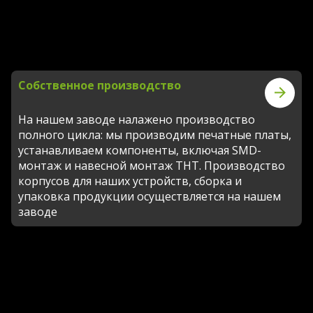
Собственное производство
На нашем заводе налажено производство
полного цикла: мы производим печатные платы,
устанавливаем компоненты, включая SMD-
монтаж и навесной монтаж THT. Производство
корпусов для наших устройств, сборка и
упаковка продукции осуществляется на нашем
заводе